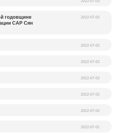
2022-07-03
-й годовщине
2022-07-02
рации САР Сян
2022-07-02
2022-07-02
2022-07-02
2022-07-02
2022-07-02
2022-07-01