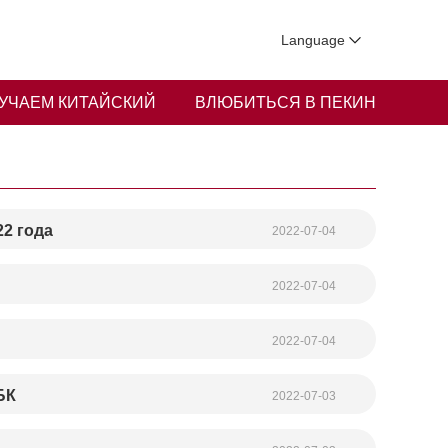
Language
УЧАЕМ КИТАЙСКИЙ
ВЛЮБИТЬСЯ В ПЕКИН
22 года
2022-07-04
2022-07-04
2022-07-04
БК
2022-07-03