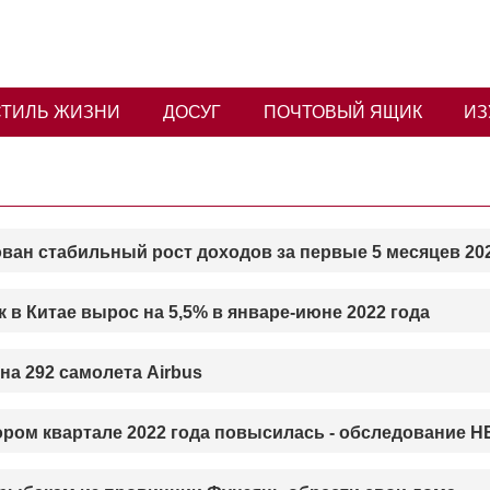
СТИЛЬ ЖИЗНИ
ДОСУГ
ПОЧТОВЫЙ ЯЩИК
ИЗ
ван стабильный рост доходов за первые 5 месяцев 20
в Китае вырос на 5,5% в январе-июне 2022 года
на 292 самолета Airbus
ром квартале 2022 года повысилась - обследование Н