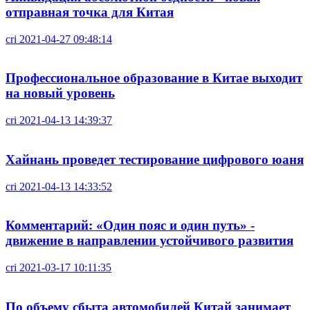
отправная точка для Китая
cri
2021-04-27 09:48:14
Профессиональное образование в Китае выходит
на новый уровень
cri
2021-04-13 14:39:37
Хайнань проведет тестирование цифрового юаня
cri
2021-04-13 14:33:52
Комментарий: «Один пояс и один путь» -
движение в направлении устойчивого развития
cri
2021-03-17 10:11:35
По объему сбыта автомобилей Китай занимает